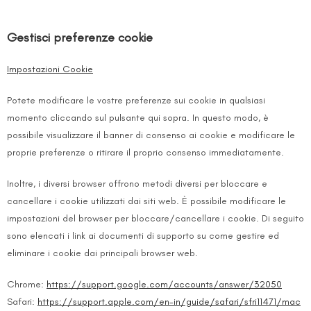
Gestisci preferenze cookie
Impostazioni Cookie
Potete modificare le vostre preferenze sui cookie in qualsiasi
momento cliccando sul pulsante qui sopra. In questo modo, è
possibile visualizzare il banner di consenso ai cookie e modificare le
proprie preferenze o ritirare il proprio consenso immediatamente.
Inoltre, i diversi browser offrono metodi diversi per bloccare e
cancellare i cookie utilizzati dai siti web. È possibile modificare le
impostazioni del browser per bloccare/cancellare i cookie. Di seguito
sono elencati i link ai documenti di supporto su come gestire ed
eliminare i cookie dai principali browser web.
Chrome:
https://support.google.com/accounts/answer/32050
Safari:
https://support.apple.com/en-in/guide/safari/sfri11471/mac