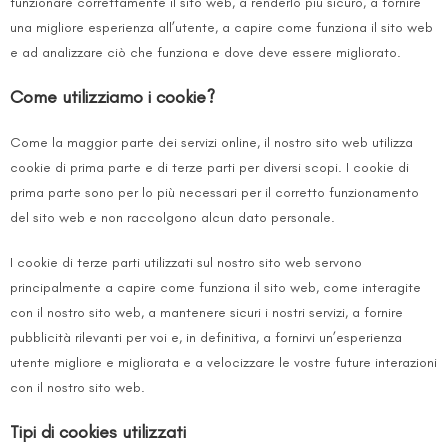
funzionare correttamente il sito web, a renderlo più sicuro, a fornire
una migliore esperienza all’utente, a capire come funziona il sito web
e ad analizzare ciò che funziona e dove deve essere migliorato.
Come utilizziamo i cookie?
Come la maggior parte dei servizi online, il nostro sito web utilizza
cookie di prima parte e di terze parti per diversi scopi. I cookie di
prima parte sono per lo più necessari per il corretto funzionamento
del sito web e non raccolgono alcun dato personale.
I cookie di terze parti utilizzati sul nostro sito web servono
principalmente a capire come funziona il sito web, come interagite
con il nostro sito web, a mantenere sicuri i nostri servizi, a fornire
pubblicità rilevanti per voi e, in definitiva, a fornirvi un’esperienza
utente migliore e migliorata e a velocizzare le vostre future interazioni
con il nostro sito web.
Tipi di cookies utilizzati