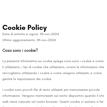
Cookie Policy
Data di entrata in vigore: 09-nov-2024
Ultimo aggiornamento: 09-nov-2024
Cosa sono i cookie?
La presente Informativa sui cookie spiega cosa sono i cookie e come
li utilizziamo, i tipi di cookie che utilizziamo, ovvero le informazioni che
raccogliamo utilizzando i cookie e come vengono utilizzate, e come
gestire le impostazioni dei cookie.
I cookie sono piccoli file di testo utilizzati per memorizzare piccole
informazioni. Vengono memorizzati sul vostro dispositivo quando il sito
web viene caricato sul vostro browser. Questi cookie ci aiutano a far