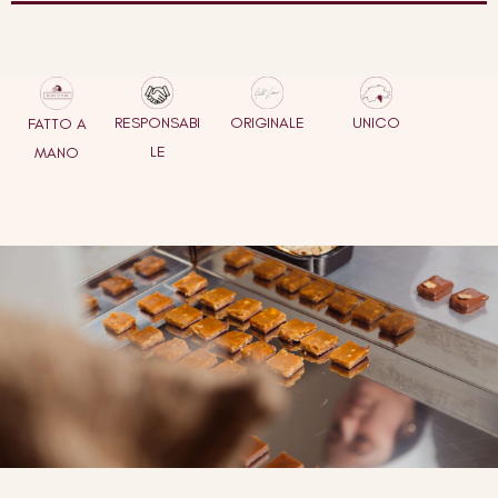
RESPONSABI
ORIGINALE
UNICO
FATTO A
LE
MANO