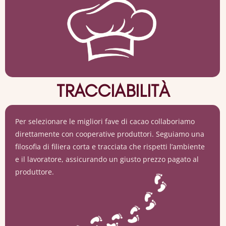
TRACCIABILITÀ
Per selezionare le migliori fave di cacao collaboriamo
direttamente con cooperative produttori. Seguiamo una
filosofia di filiera corta e tracciata che rispetti l’ambiente
e il lavoratore, assicurando un giusto prezzo pagato al
produttore.