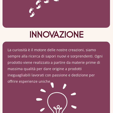
INNOVAZIONE
La curiosità è il motore delle nostre creazioni, siamo
sempre alla ricerca di sapori nuovi e sorprendenti. Ogni
prodotto viene realizzato a partire da materie prime di
massima qualità per dare origine a prodotti
ineguagliabili lavorati con passione e dedizione per
offrire esperienze uniche.