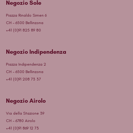
Negozio Sole
Piazza Rinaldo Simen 6
CH – 6500 Bellinzona
+41 (0)91 825 89 80
Negozio Indipendenza
Piazza Indipendenza 2
CH – 6500 Bellinzona
+41 (0)91 208 73 37
Negozio Airolo
Via della Stazione 39
CH – 6780 Airolo
+41 (0)91 869 12 73