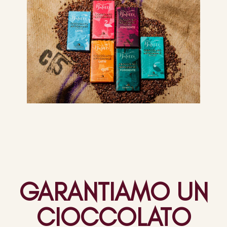
GARANTIAMO UN
CIOCCOLATO